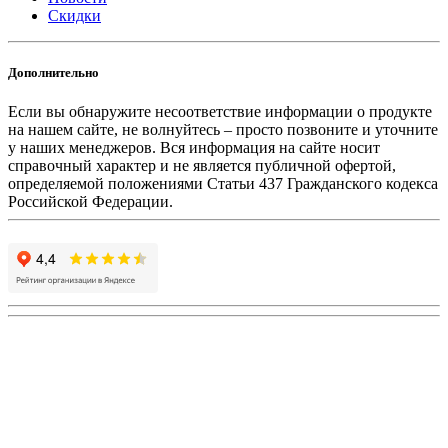
Скидки
Дополнительно
Если вы обнаружите несоответствие информации о продукте
на нашем сайте, не волнуйтесь – просто позвоните и уточните
у наших менеджеров. Вся информация на сайте носит
справочный характер и не является публичной офертой,
определяемой положениями Статьи 437 Гражданского кодекса
Российской Федерации.