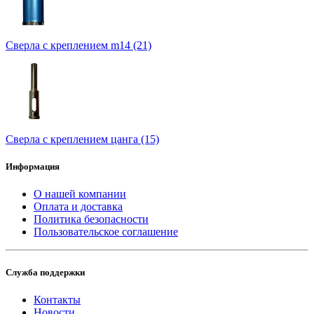
Сверла с креплением m14 (21)
Сверла с креплением цанга (15)
Информация
О нашей компании
Оплата и доставка
Политика безопасности
Пользовательское соглашение
Служба поддержки
Контакты
Новости