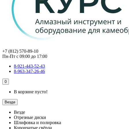
+7 (812) 570-89-10
Пн-Пт с 09:00 до 17:00
8-921-443-52-43
8-963-347-26-46
0
В корзине пусто!
Везде
Везде
Отрезные диски
Шлифовка и полировка
Корончатые свёрла