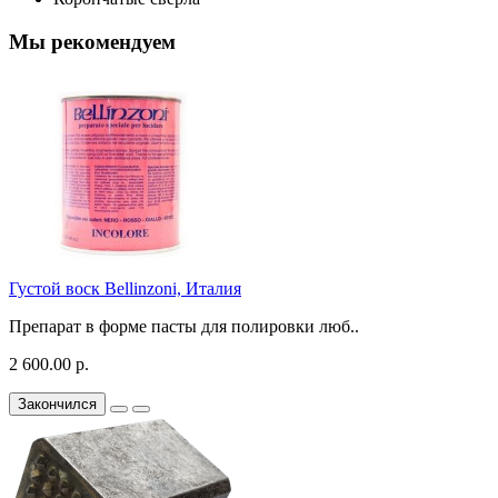
Мы рекомендуем
Густой воск Bellinzoni, Италия
Препарат в форме пасты для полировки люб..
2 600.00 р.
Закончился