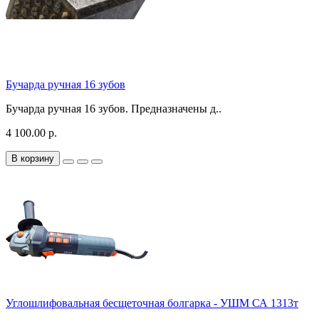
Бучарда ручная 16 зубов
Бучарда ручная 16 зубов. Предназначены д..
4 100.00 р.
В корзину
Углошлифовальная бесщеточная болгарка - УШМ СА 1313т