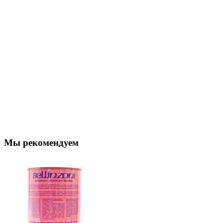
Мы рекомендуем