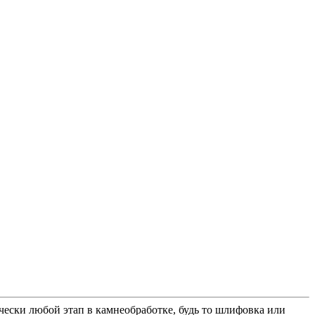
чески любой этап в камнеобработке, будь то шлифовка или