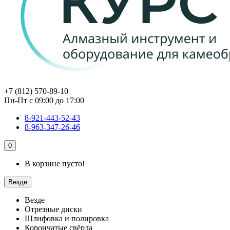
+7 (812) 570-89-10
Пн-Пт с 09:00 до 17:00
8-921-443-52-43
8-963-347-26-46
0
В корзине пусто!
Везде
Везде
Отрезные диски
Шлифовка и полировка
Корончатые свёрла