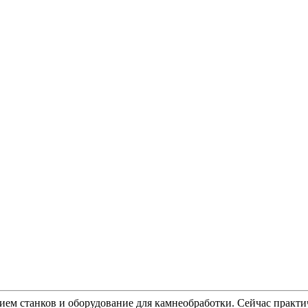
ием станков и оборудование для камнеобработки. Сейчас практи