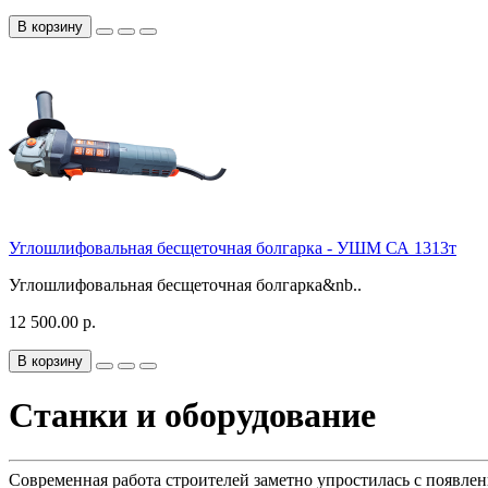
В корзину
Углошлифовальная бесщеточная болгарка - УШМ СА 1313т
Углошлифовальная бесщеточная болгарка&nb..
12 500.00 р.
В корзину
Станки и оборудование
Современная работа строителей заметно упростилась с появлен