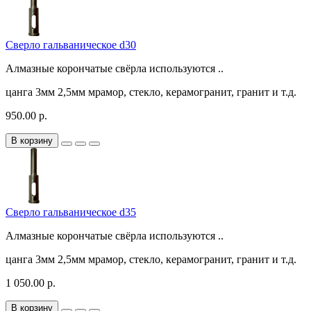
Сверло гальваническое d30
Алмазные корончатые свёрла используются ..
цанга
3мм
2,5мм
мрамор, стекло, керамогранит, гранит и т.д.
950.00 р.
В корзину
Сверло гальваническое d35
Алмазные корончатые свёрла используются ..
цанга
3мм
2,5мм
мрамор, стекло, керамогранит, гранит и т.д.
1 050.00 р.
В корзину