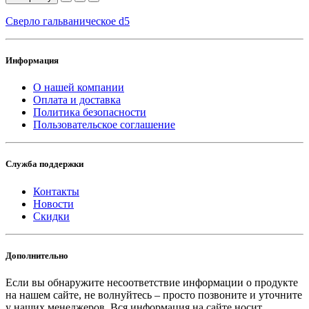
Сверло гальваническое d5
Информация
О нашей компании
Оплата и доставка
Политика безопасности
Пользовательское соглашение
Служба поддержки
Контакты
Новости
Скидки
Дополнительно
Если вы обнаружите несоответствие информации о продукте
на нашем сайте, не волнуйтесь – просто позвоните и уточните
у наших менеджеров. Вся информация на сайте носит