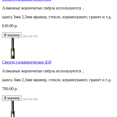
Алмазные корончатые свёрла используются ..
цанга
3мм
2,5мм
мрамор, стекло, керамогранит, гранит и т.д.
630.00 р.
В корзину
Сверло гальваническое d18
Алмазные корончатые свёрла используются ..
цанга
3мм
2,5мм
мрамор, стекло, керамогранит, гранит и т.д.
700.00 р.
В корзину