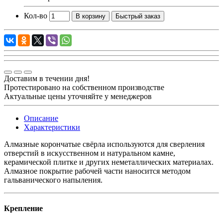
Кол-во
В корзину
Быстрый заказ
Доставим в течении дня!
Протестировано на собственном производстве
Актуальные цены уточняйте у менеджеров
Описание
Характеристики
Алмазные корончатые свёрла используются для сверления
отверстий в искусственном и натуральном камне,
керамической плитке и других неметаллических материалах.
Алмазное покрытие рабочей части наносится методом
гальванического напыления.
Крепление