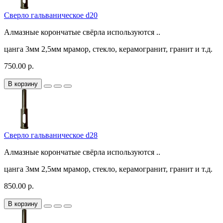
Сверло гальваническое d20
Алмазные корончатые свёрла используются ..
цанга
3мм
2,5мм
мрамор, стекло, керамогранит, гранит и т.д.
750.00 р.
В корзину
Сверло гальваническое d28
Алмазные корончатые свёрла используются ..
цанга
3мм
2,5мм
мрамор, стекло, керамогранит, гранит и т.д.
850.00 р.
В корзину