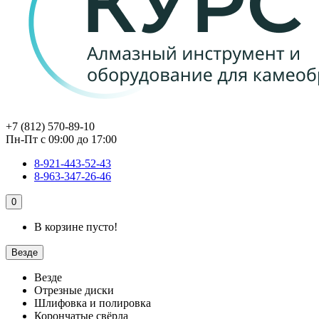
+7 (812) 570-89-10
Пн-Пт с 09:00 до 17:00
8-921-443-52-43
8-963-347-26-46
0
В корзине пусто!
Везде
Везде
Отрезные диски
Шлифовка и полировка
Корончатые свёрла