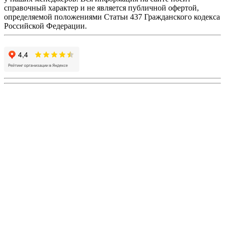
справочный характер и не является публичной офертой,
определяемой положениями Статьи 437 Гражданского кодекса
Российской Федерации.