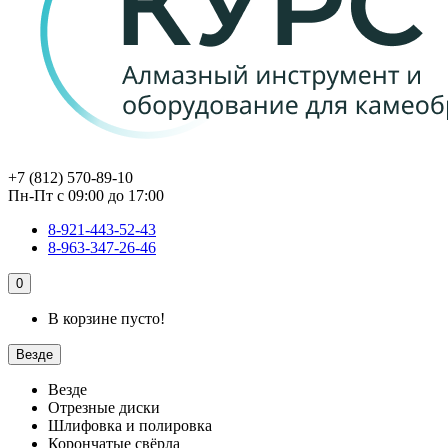
+7 (812) 570-89-10
Пн-Пт с 09:00 до 17:00
8-921-443-52-43
8-963-347-26-46
0
В корзине пусто!
Везде
Везде
Отрезные диски
Шлифовка и полировка
Корончатые свёрла