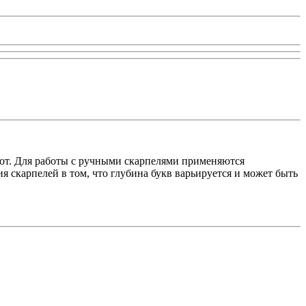
бот. Для работы с ручными скарпелями применяются
скарпелей в том, что глубина букв варьируется и может быть