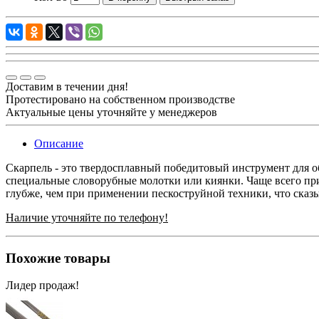
Доставим в течении дня!
Протестировано на собственном производстве
Актуальные цены уточняйте у менеджеров
Описание
Скарпель - это твердосплавный победитовый инструмент для о
специальные словорубные молотки или киянки. Чаще всего при
глубже, чем при применении пескоструйной техники, что сказ
Наличие уточняйте по телефону!
Похожие товары
Лидер продаж!