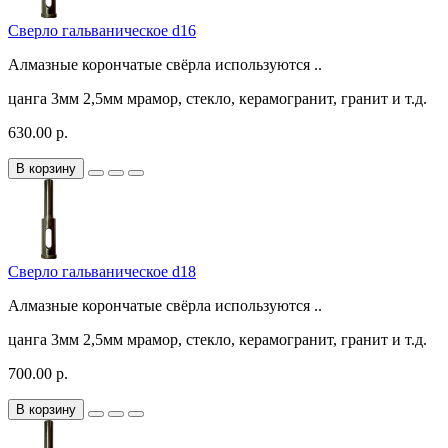
Сверло гальваническое d16
Алмазные корончатые свёрла используются ..
цанга
3мм
2,5мм
мрамор, стекло, керамогранит, гранит и т.д.
630.00 р.
В корзину
Сверло гальваническое d18
Алмазные корончатые свёрла используются ..
цанга
3мм
2,5мм
мрамор, стекло, керамогранит, гранит и т.д.
700.00 р.
В корзину