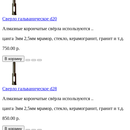
Сверло гальваническое d20
Алмазные корончатые свёрла используются ..
цанга
3мм
2,5мм
мрамор, стекло, керамогранит, гранит и т.д.
750.00 р.
В корзину
Сверло гальваническое d28
Алмазные корончатые свёрла используются ..
цанга
3мм
2,5мм
мрамор, стекло, керамогранит, гранит и т.д.
850.00 р.
В корзину