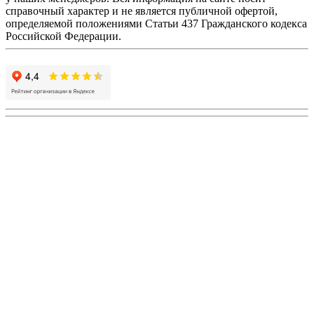
справочный характер и не является публичной офертой,
определяемой положениями Статьи 437 Гражданского кодекса
Российской Федерации.