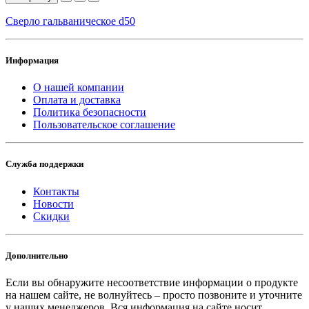
Сверло гальваническое d50
Информация
О нашей компании
Оплата и доставка
Политика безопасности
Пользовательское соглашение
Служба поддержки
Контакты
Новости
Скидки
Дополнительно
Если вы обнаружите несоответствие информации о продукте
на нашем сайте, не волнуйтесь – просто позвоните и уточните
у наших менеджеров. Вся информация на сайте носит