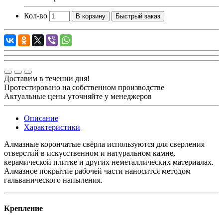
Кол-во
В корзину
Быстрый заказ
Доставим в течении дня!
Протестировано на собственном производстве
Актуальные цены уточняйте у менеджеров
Описание
Характеристики
Алмазные корончатые свёрла используются для сверления
отверстий в искусственном и натуральном камне,
керамической плитке и других неметаллических материалах.
Алмазное покрытие рабочей части наносится методом
гальванического напыления.
Крепление