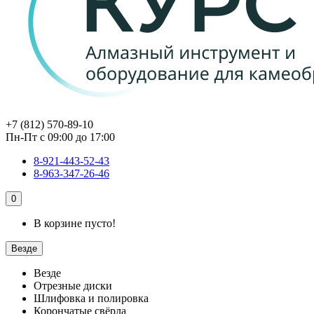
+7 (812) 570-89-10
Пн-Пт с 09:00 до 17:00
8-921-443-52-43
8-963-347-26-46
0
В корзине пусто!
Везде
Везде
Отрезные диски
Шлифовка и полировка
Корончатые свёрла